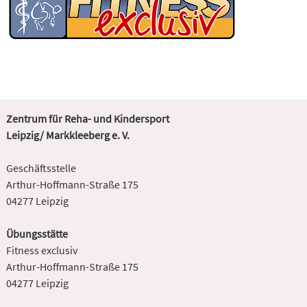
Zentrum für Reha- und Kindersport
Leipzig/ Markkleeberg e. V.
Geschäftsstelle
Arthur-Hoffmann-Straße 175
04277 Leipzig
Übungsstätte
Fitness exclusiv
Arthur-Hoffmann-Straße 175
04277 Leipzig