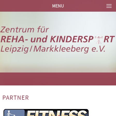
MENU
PARTNER